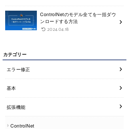
ControlNetのモデル全てを一括ダウ
ンロードする方法
2024.04.18
カテゴリー
エラー修正
基本
拡張機能
ControlNet